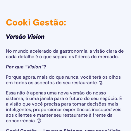
Cooki Gestão:
Versão Vision
No mundo acelerado da gastronomia, a visão clara de
cada detalhe é o que separa os líderes do mercado.
Por que “Vision”?
Porque agora, mais do que nunca, você terá os olhos
em todos os aspectos do seu restaurante. 🤝
Essa não é apenas uma nova versão do nosso
sistema; é uma janela para o futuro do seu negócio. É
a visão que você precisa para tomar decisões mais
inteligentes, proporcionar experiências inesquecíveis
aos clientes e manter seu restaurante à frente da
concorrência. 👌
Cooki Gestão – Um novo Sistema, uma nova Visão