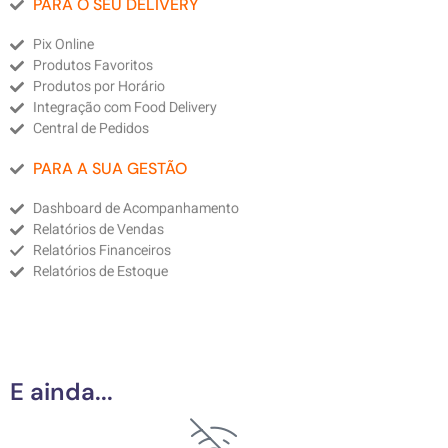
PARA O SEU DELIVERY
Pix Online
Produtos Favoritos
Produtos por Horário
Integração com Food Delivery
Central de Pedidos
PARA A SUA GESTÃO
Dashboard de Acompanhamento
Relatórios de Vendas
Relatórios Financeiros
Relatórios de Estoque
E ainda...