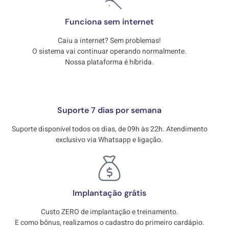
Funciona sem internet
Caiu a internet? Sem problemas!
O sistema vai continuar operando normalmente.
Nossa plataforma é híbrida.
Suporte 7 dias por semana
Suporte disponível todos os dias, de 09h às 22h. Atendimento
exclusivo via Whatsapp e ligação.
Implantação grátis
Custo ZERO de implantação e treinamento.
E como bônus, realizamos o cadastro do primeiro cardápio.