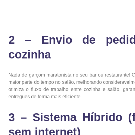
2 – Envio de pedid
cozinha
Nada de garçom maratonista no seu bar ou restaurante! 
maior parte do tempo no salão, melhorando consideravelm
otimiza o fluxo de trabalho entre cozinha e salão, gar
entregues de forma mais eficiente.
3 – Sistema Híbrido 
sem internet)