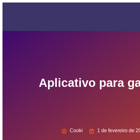
Aplicativo para g
Cooki
1 de fevereiro de 