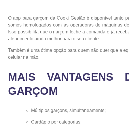
O app para garçom da Cooki Gestão é disponível tanto pa
somos homologados com as operadoras de máquinas de c
Isso possibilita que o garçom feche a comanda e já receb
atendimento ainda melhor para o seu cliente.
Também é uma ótima opção para quem não quer que a equ
celular na mão.
MAIS VANTAGENS 
GARÇOM
Múltiplos garçons, simultaneamente;
Cardápio por categorias;