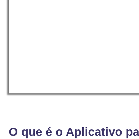
O que é o Aplicativo p