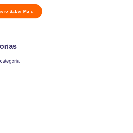
ero Saber Mais
orias
categoria