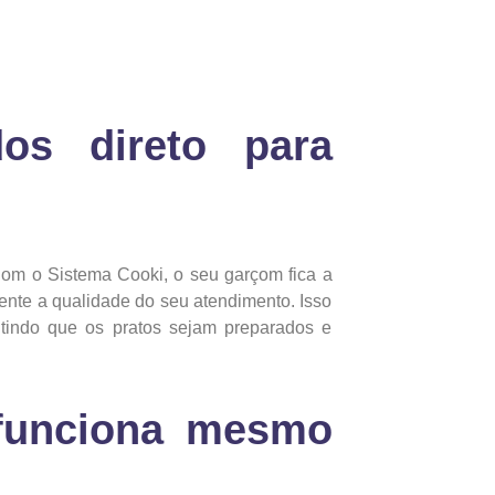
os direto para
Com o Sistema Cooki, o seu garçom fica a
ente a qualidade do seu atendimento. Isso
antindo que os pratos sejam preparados e
(funciona mesmo