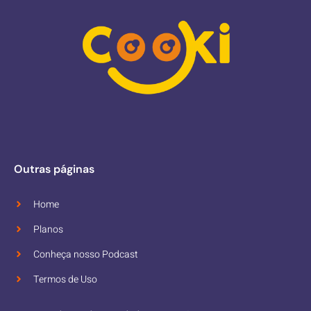
Outras páginas
Home
Planos
Conheça nosso Podcast
Termos de Uso