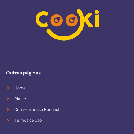
Outras páginas
Home
Planos
Conheça nosso Podcast
Termos de Uso