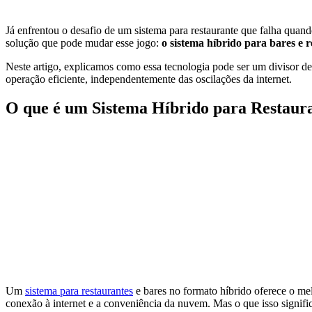
Já enfrentou o desafio de um sistema para restaurante que falha quand
solução que pode mudar esse jogo:
o sistema híbrido para bares e 
Neste artigo, explicamos como essa tecnologia pode ser um divisor d
operação eficiente, independentemente das oscilações da internet.
O que é um Sistema Híbrido para Restaur
Um
sistema para restaurantes
e bares no formato híbrido oferece o m
conexão à internet e a conveniência da nuvem. Mas o que isso signifi